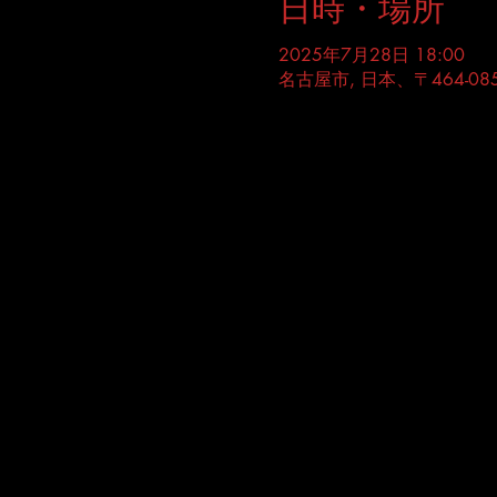
日時・場所
2025年7月28日 18:00
名古屋市, 日本、〒464-