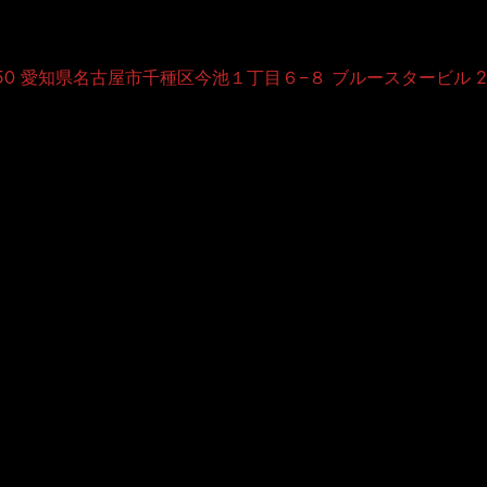
0850 愛知県名古屋市千種区今池１丁目６−８ ブルースタービル 2