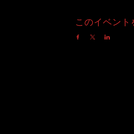
このイベント
TOP
NEWS
LIVE